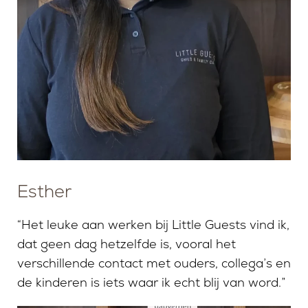
Esther
“Het leuke aan werken bij Little Guests vind ik,
dat geen dag hetzelfde is, vooral het
verschillende contact met ouders, collega’s en
de kinderen is iets waar ik echt blij van word.”