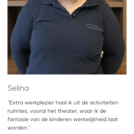
Selina
“Extra werkplezier haal ik uit de activiteiten
ruimtes, vooral het theater, waar ik de
fantasie van de kinderen werkelijkheid laat
worden.”