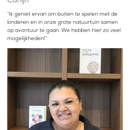
“Ik geniet ervan om buiten te spelen met de
kinderen en in onze grote natuurtuin samen
op avontuur te gaan. We hebben hier zo veel
mogelijkheden!”