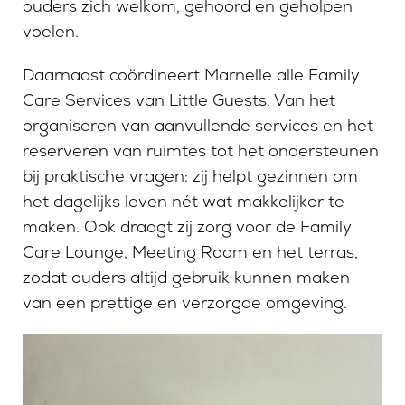
ouders zich welkom, gehoord en geholpen
voelen.
Daarnaast coördineert Marnelle alle Family
Care Services van Little Guests. Van het
organiseren van aanvullende services en het
reserveren van ruimtes tot het ondersteunen
bij praktische vragen: zij helpt gezinnen om
het dagelijks leven nét wat makkelijker te
maken. Ook draagt zij zorg voor de Family
Care Lounge, Meeting Room en het terras,
zodat ouders altijd gebruik kunnen maken
van een prettige en verzorgde omgeving.