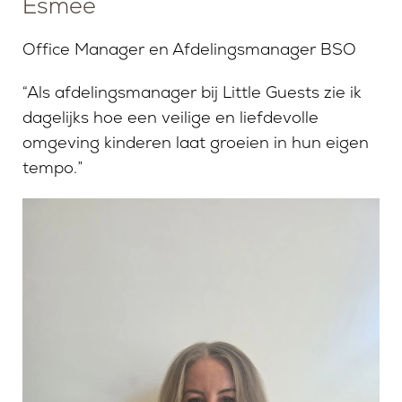
Esmee
Office Manager en Afdelingsmanager BSO
“Als afdelingsmanager bij Little Guests zie ik
dagelijks hoe een veilige en liefdevolle
omgeving kinderen laat groeien in hun eigen
tempo.”