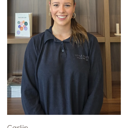
Carlijn