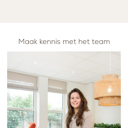
Maak kennis met het team