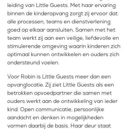
leiding van Little Guests. Met haar ervaring
binnen de kinderopvang zorgt zij ervoor dat
alle processen, teams en dienstverlening
goed op elkaar aansluiten. Samen met het
team werkt zij aan een veilige, liefdevolle en
stimulerende omgeving waarin kinderen zich
optimaal kunnen ontwikkelen en ouders zich
ondersteund voelen.
Voor Robin is Little Guests meer dan een
opvanglocatie. Zij ziet Little Guests als een
betrokken opvoedpartner die samen met
ouders werkt aan de ontwikkeling van ieder
kind. Open communicatie, persoonlijke
aandacht en denken in mogelijkheden
vormen daarbij de basis. Haar deur staat