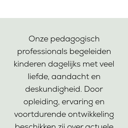
Onze pedagogisch
professionals begeleiden
kinderen dagelijks met veel
liefde, aandacht en
deskundigheid. Door
opleiding, ervaring en
voortdurende ontwikkeling
beschikken zij over actuele