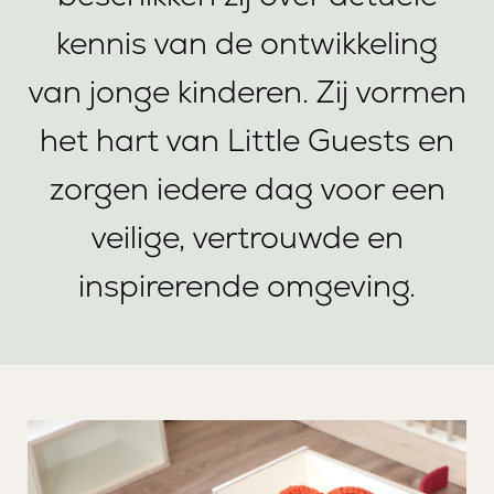
kennis van de ontwikkeling
van jonge kinderen. Zij vormen
het hart van Little Guests en
zorgen iedere dag voor een
veilige, vertrouwde en
inspirerende omgeving.