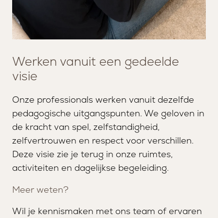
Werken vanuit een gedeelde
visie
Onze professionals werken vanuit dezelfde
pedagogische uitgangspunten. We geloven in
de kracht van spel, zelfstandigheid,
zelfvertrouwen en respect voor verschillen.
Deze visie zie je terug in onze ruimtes,
activiteiten en dagelijkse begeleiding.
Meer weten?
Wil je kennismaken met ons team of ervaren