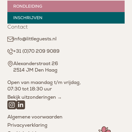
RONDLEIDING
INSCHRIJVEN
Contact
info@littleguests.nl
+31 (0)70 209 9089
Alexanderstraat 26
2514 JM Den Haag
Open van maandag t/m vrijdag,
07:30 tot 18:30 uur
Bekijk uitzonderingen →
Algemene voorwaarden
Privacyverklaring