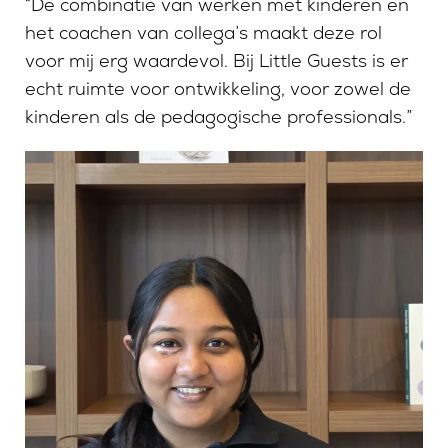
“De combinatie van werken met kinderen en
het coachen van collega’s maakt deze rol
voor mij erg waardevol. Bij Little Guests is er
echt ruimte voor ontwikkeling, voor zowel de
kinderen als de pedagogische professionals.”