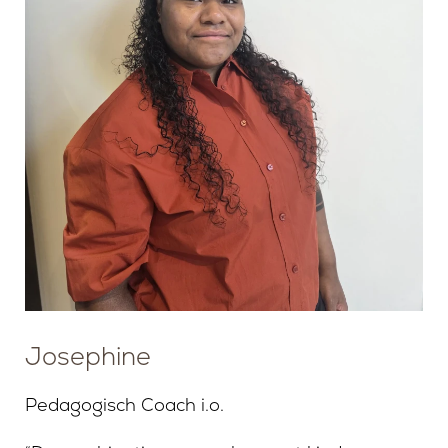
Josephine
Pedagogisch Coach i.o.