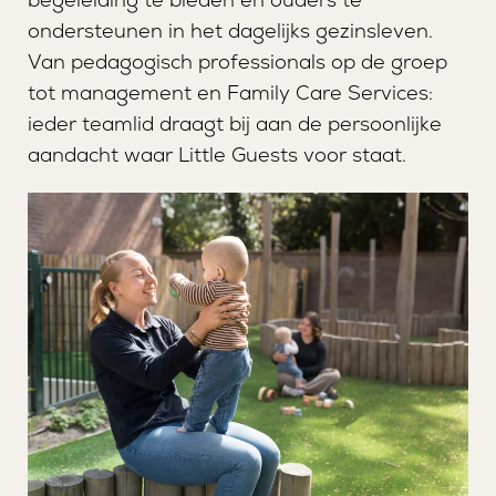
ondersteunen in het dagelijks gezinsleven.
MANAGER
VEILIGHEID EN KWALIT
Van pedagogisch professionals op de groep
tot management en Family Care Services:
ieder teamlid draagt bij aan de persoonlijke
aandacht waar Little Guests voor staat.