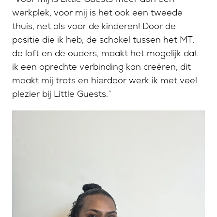
werkplek, voor mij is het ook een tweede
thuis, net als voor de kinderen! Door de
positie die ik heb, de schakel tussen het MT,
de loft en de ouders, maakt het mogelijk dat
ik een oprechte verbinding kan creëren, dit
maakt mij trots en hierdoor werk ik met veel
plezier bij Little Guests.”