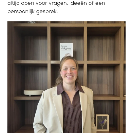
altijd open voor vragen, ideeën of een
persoonlijk gesprek.