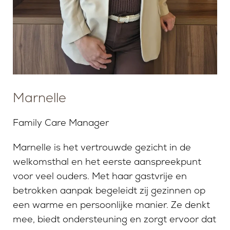
Marnelle
Family Care Manager
Marnelle is het vertrouwde gezicht in de
welkomsthal en het eerste aanspreekpunt
voor veel ouders. Met haar gastvrije en
betrokken aanpak begeleidt zij gezinnen op
een warme en persoonlijke manier. Ze denkt
mee, biedt ondersteuning en zorgt ervoor dat