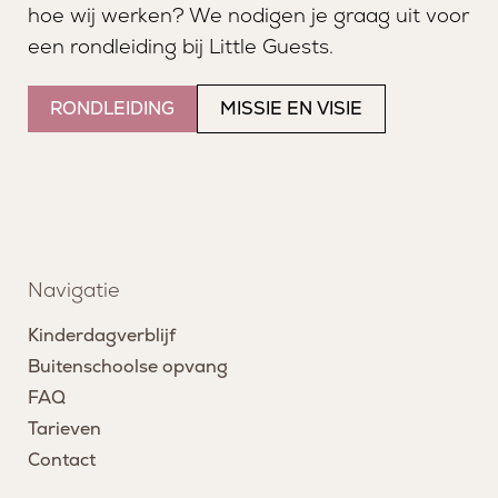
hoe wij werken? We nodigen je graag uit voor
een rondleiding bij Little Guests.
RONDLEIDING
MISSIE EN VISIE
Navigatie
Kinderdagverblijf
Buitenschoolse opvang
FAQ
Tarieven
Contact