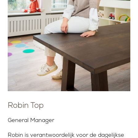
Robin Top
General Manager
Robin is verantwoordelijk voor de dagelijkse