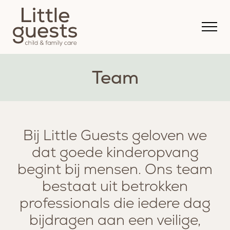
Team
Bij Little Guests geloven we
dat goede kinderopvang
begint bij mensen. Ons team
bestaat uit betrokken
professionals die iedere dag
bijdragen aan een veilige,