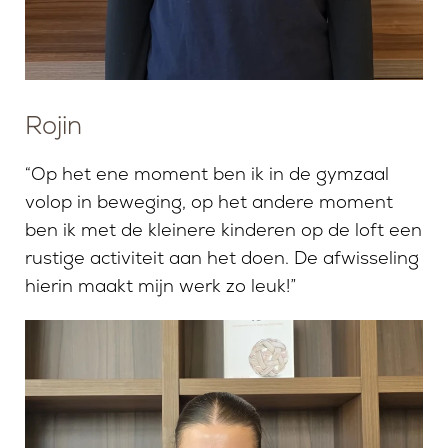
Rojin
“Op het ene moment ben ik in de gymzaal
volop in beweging, op het andere moment
ben ik met de kleinere kinderen op de loft een
rustige activiteit aan het doen. De afwisseling
hierin maakt mijn werk zo leuk!”