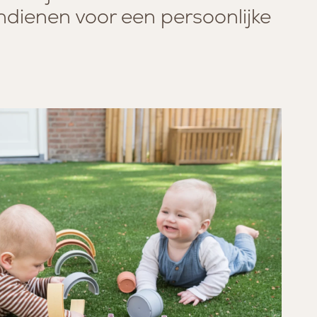
ndienen voor een persoonlijke