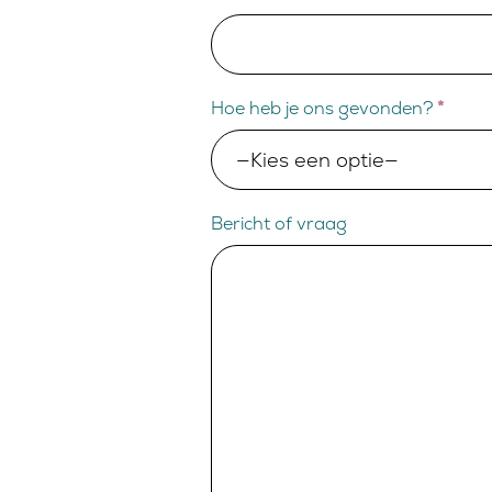
Hoe heb je ons gevonden?
*
Bericht of vraag