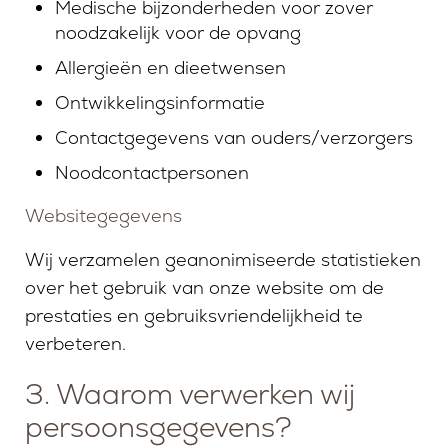
Medische bijzonderheden voor zover
noodzakelijk voor de opvang
Allergieën en dieetwensen
Ontwikkelingsinformatie
Contactgegevens van ouders/verzorgers
Noodcontactpersonen
Websitegegevens
Wij verzamelen geanonimiseerde statistieken
over het gebruik van onze website om de
prestaties en gebruiksvriendelijkheid te
verbeteren.
3. Waarom verwerken wij
persoonsgegevens?