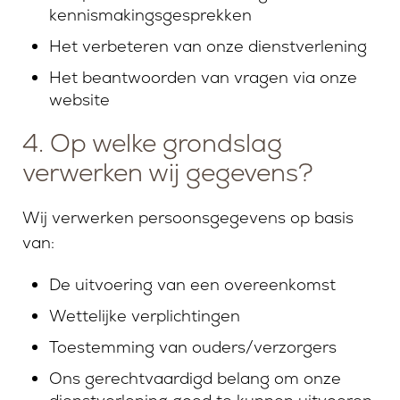
kennismakingsgesprekken
Het verbeteren van onze dienstverlening
Het beantwoorden van vragen via onze
website
4. Op welke grondslag
verwerken wij gegevens?
Wij verwerken persoonsgegevens op basis
van:
De uitvoering van een overeenkomst
Wettelijke verplichtingen
Toestemming van ouders/verzorgers
Ons gerechtvaardigd belang om onze