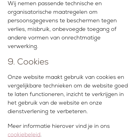
Wij nemen passende technische en
organisatorische maatregelen om
persoonsgegevens te beschermen tegen
verlies, misbruik, onbevoegde toegang of
andere vormen van onrechtmatige
verwerking.
9. Cookies
Onze website maakt gebruik van cookies en
vergelijkbare technieken om de website goed
te laten functioneren, inzicht te verkrijgen in
het gebruik van de website en onze
dienstverlening te verbeteren.
Meer informatie hierover vind je in ons
cookiebeleid
.