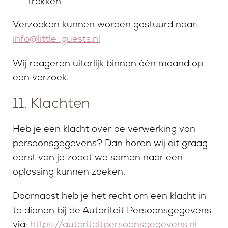
trekken
Verzoeken kunnen worden gestuurd naar:
info@little-guests.nl
Wij reageren uiterlijk binnen één maand op
een verzoek.
11. Klachten
Heb je een klacht over de verwerking van
persoonsgegevens? Dan horen wij dit graag
eerst van je zodat we samen naar een
oplossing kunnen zoeken.
Daarnaast heb je het recht om een klacht in
te dienen bij de Autoriteit Persoonsgegevens
via:
https://autoriteitpersoonsgegevens.nl