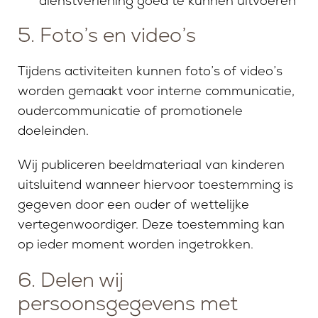
dienstverlening goed te kunnen uitvoeren
5. Foto’s en video’s
Tijdens activiteiten kunnen foto’s of video’s
worden gemaakt voor interne communicatie,
oudercommunicatie of promotionele
doeleinden.
Wij publiceren beeldmateriaal van kinderen
uitsluitend wanneer hiervoor toestemming is
gegeven door een ouder of wettelijke
vertegenwoordiger. Deze toestemming kan
op ieder moment worden ingetrokken.
6. Delen wij
persoonsgegevens met