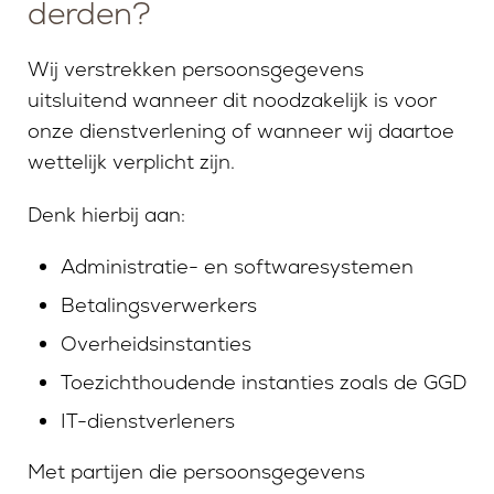
derden?
Wij verstrekken persoonsgegevens
uitsluitend wanneer dit noodzakelijk is voor
onze dienstverlening of wanneer wij daartoe
wettelijk verplicht zijn.
Denk hierbij aan:
Administratie- en softwaresystemen
Betalingsverwerkers
Overheidsinstanties
Toezichthoudende instanties zoals de GGD
IT-dienstverleners
Met partijen die persoonsgegevens