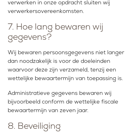
verwerken in onze opdracht sluiten wij
verwerkersovereenkomsten.
7. Hoe lang bewaren wij
gegevens?
Wij bewaren persoonsgegevens niet langer
dan noodzakelijk is voor de doeleinden
waarvoor deze zijn verzameld, tenzij een
wettelijke bewaartermijn van toepassing is.
Administratieve gegevens bewaren wij
bijvoorbeeld conform de wettelijke fiscale
bewaartermijn van zeven jaar.
8. Beveiliging