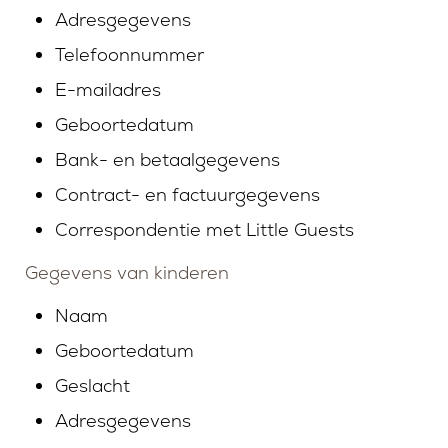
Adresgegevens
MANAGER
VEILIGHEID EN KWALIT
Telefoonnummer
E-mailadres
Geboortedatum
Bank- en betaalgegevens
Contract- en factuurgegevens
Correspondentie met Little Guests
Gegevens van kinderen
Naam
Geboortedatum
Geslacht
Adresgegevens