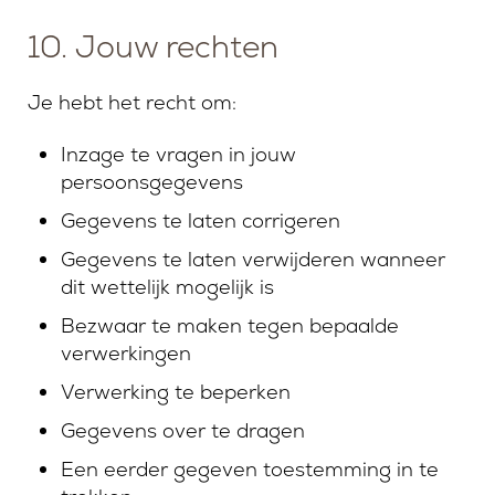
10. Jouw rechten
Je hebt het recht om:
Inzage te vragen in jouw
persoonsgegevens
Gegevens te laten corrigeren
Gegevens te laten verwijderen wanneer
dit wettelijk mogelijk is
Bezwaar te maken tegen bepaalde
verwerkingen
Verwerking te beperken
Gegevens over te dragen
Een eerder gegeven toestemming in te