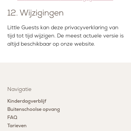
12. Wijzigingen
Little Guests kan deze privacyverklaring van
tijd tot tijd wijzigen. De meest actuele versie is
altijd beschikbaar op onze website.
Navigatie
Kinderdagverblijf
Buitenschoolse opvang
FAQ
Tarieven