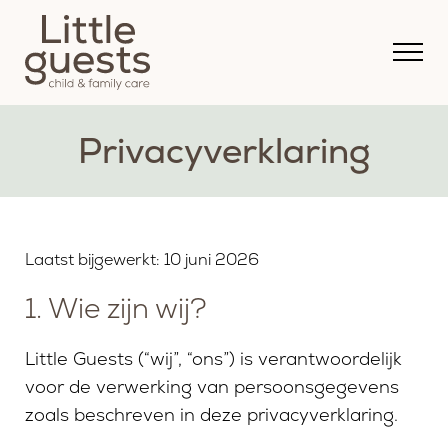
Privacyverklaring
Laatst bijgewerkt: 10 juni 2026
1. Wie zijn wij?
Little Guests (“wij”, “ons”) is verantwoordelijk
voor de verwerking van persoonsgegevens
zoals beschreven in deze privacyverklaring.