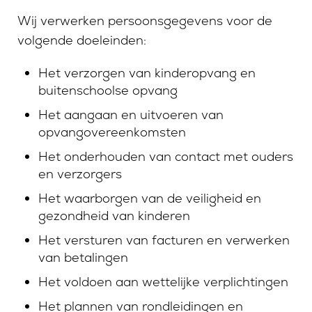
Wij verwerken persoonsgegevens voor de
volgende doeleinden:
Het verzorgen van kinderopvang en
buitenschoolse opvang
Het aangaan en uitvoeren van
opvangovereenkomsten
Het onderhouden van contact met ouders
en verzorgers
Het waarborgen van de veiligheid en
gezondheid van kinderen
Het versturen van facturen en verwerken
van betalingen
Het voldoen aan wettelijke verplichtingen
Het plannen van rondleidingen en