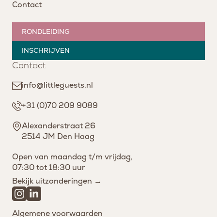
Contact
RONDLEIDING
INSCHRIJVEN
Contact
info@littleguests.nl
+31 (0)70 209 9089
Alexanderstraat 26
2514 JM Den Haag
Open van maandag t/m vrijdag,
07:30 tot 18:30 uur
Bekijk uitzonderingen →
Algemene voorwaarden