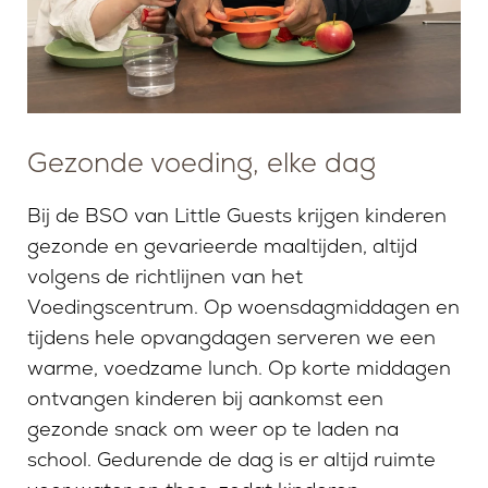
Gezonde voeding, elke dag
Bij de BSO van Little Guests krijgen kinderen
gezonde en gevarieerde maaltijden, altijd
volgens de richtlijnen van het
Voedingscentrum. Op woensdagmiddagen en
tijdens hele opvangdagen serveren we een
warme, voedzame lunch. Op korte middagen
ontvangen kinderen bij aankomst een
gezonde snack om weer op te laden na
school. Gedurende de dag is er altijd ruimte