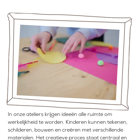
In onze ateliers krijgen ideeën alle ruimte om
werkelijkheid te worden. Kinderen kunnen tekenen,
schilderen, bouwen en creëren met verschillende
materialen. Het creatieve proces staat centraal en