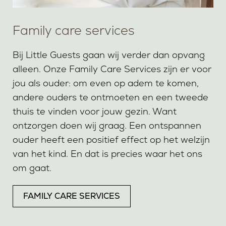
Family care services
Bij Little Guests gaan wij verder dan opvang
alleen. Onze Family Care Services zijn er voor
jou als ouder: om even op adem te komen,
andere ouders te ontmoeten en een tweede
thuis te vinden voor jouw gezin. Want
ontzorgen doen wij graag. Een ontspannen
ouder heeft een positief effect op het welzijn
van het kind. En dat is precies waar het ons
om gaat.
FAMILY CARE SERVICES