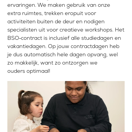
ervaringen. We maken gebruik van onze
extra ruimtes, trekken eropuit voor
activiteiten buiten de deur en nodigen
specialisten uit voor creatieve workshops. Het
BSO‑contract is inclusief alle studiedagen en
vakantiedagen. Op jouw contractdagen heb
je dus automatisch hele dagen opvang, wel
zo makkelijk, want zo ontzorgen we
ouders optimaal!