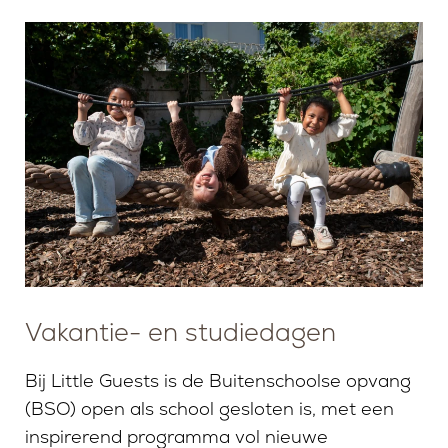
Vakantie- en studiedagen
Bij Little Guests is de Buitenschoolse opvang
(BSO) open als school gesloten is, met een
inspirerend programma vol nieuwe