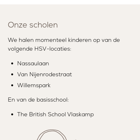
Onze scholen
We halen momenteel kinderen op van de
volgende HSV-locaties:
Nassaulaan
Van Nijenrodestraat
Willemspark
En van de basisschool:
The British School Vlaskamp