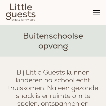
Buitenschoolse
opvang
Bij Little Guests kunnen
kinderen na school echt
thuiskomen. Na een gezonde
snack is er ruimte om te
spelen, ontspannen en