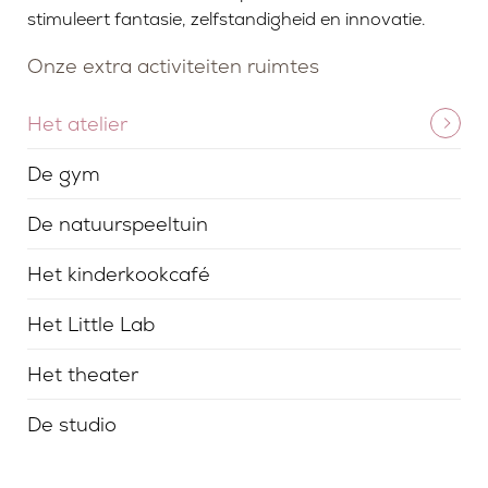
stimuleert fantasie, zelfstandigheid en innovatie.
Onze extra activiteiten ruimtes
Het atelier
De gym
De natuurspeeltuin
Het kinderkookcafé
Het Little Lab
Het theater
De studio