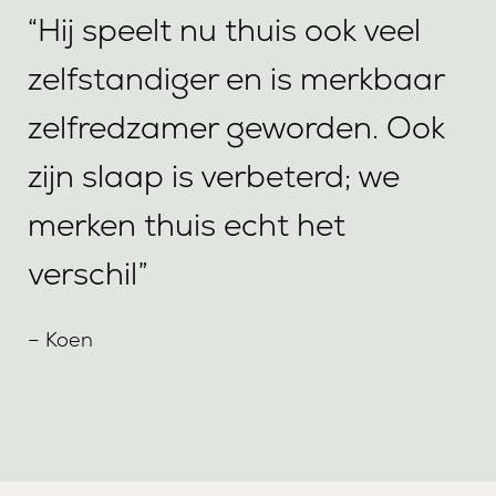
“Hij speelt nu thuis ook veel
zelfstandiger en is merkbaar
zelfredzamer geworden. Ook
zijn slaap is verbeterd; we
merken thuis echt het
verschil”
– Koen