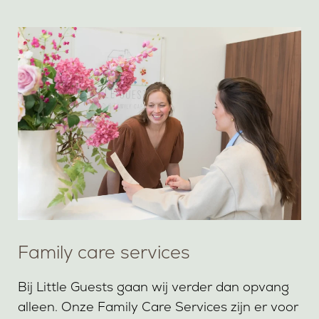
Family care services
Bij Little Guests gaan wij verder dan opvang
alleen. Onze Family Care Services zijn er voor