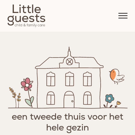
een tweede thuis voor het
hele gezin