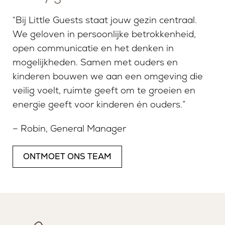
“Bij Little Guests staat jouw gezin centraal.
We geloven in persoonlijke betrokkenheid,
open communicatie en het denken in
mogelijkheden. Samen met ouders en
kinderen bouwen we aan een omgeving die
veilig voelt, ruimte geeft om te groeien en
energie geeft voor kinderen én ouders.”
– Robin, General Manager
ONTMOET ONS TEAM