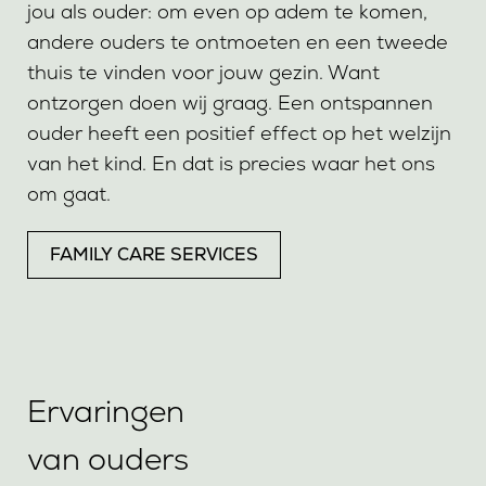
jou als ouder: om even op adem te komen,
andere ouders te ontmoeten en een tweede
thuis te vinden voor jouw gezin. Want
ontzorgen doen wij graag. Een ontspannen
ouder heeft een positief effect op het welzijn
van het kind. En dat is precies waar het ons
om gaat.
FAMILY CARE SERVICES
Ervaringen
van ouders