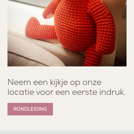
Neem een kijkje op onze
locatie voor een eerste indruk.
RONDLEIDING