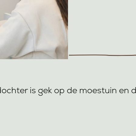
ochter is gek op de moestuin en d