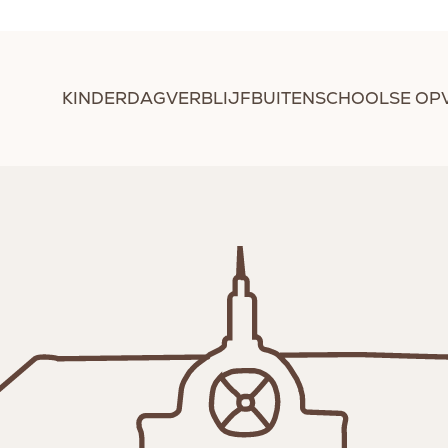
KINDERDAGVERBLIJF
BUITENSCHOOLSE OP