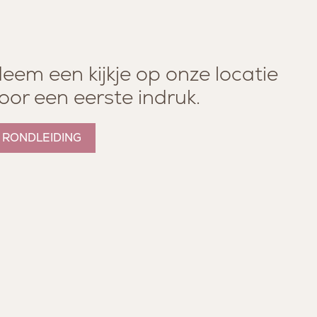
eem een kijkje op onze locatie
oor een eerste indruk.
RONDLEIDING