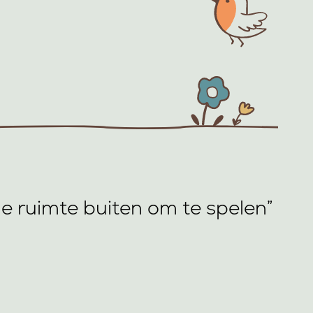
e ruimte buiten om te spelen”